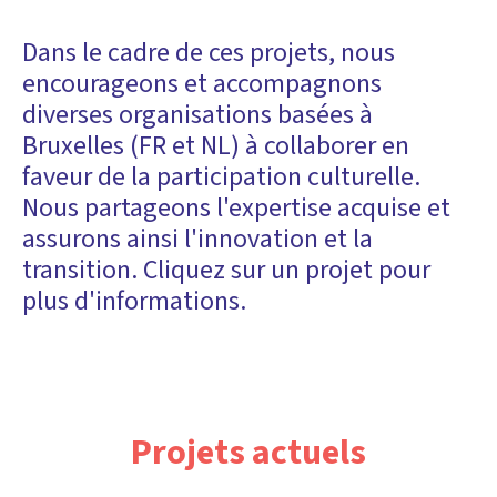
Dans le cadre de ces projets, nous
encourageons et accompagnons
diverses organisations basées à
Bruxelles (FR et NL) à collaborer en
faveur de la participation culturelle.
Nous partageons l'expertise acquise et
assurons ainsi l'innovation et la
transition. Cliquez sur un projet pour
plus d'informations.
Projets actuels