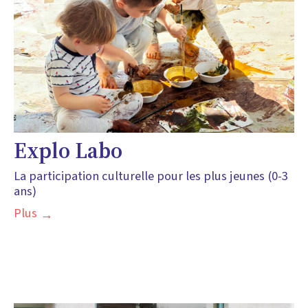
Explo Labo
La participation culturelle pour les plus jeunes (0-3
ans)
Plus