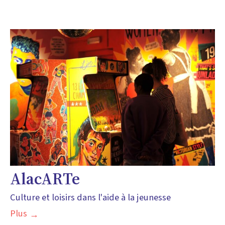
AlacARTe
Culture et loisirs dans l'aide à la jeunesse
Plus