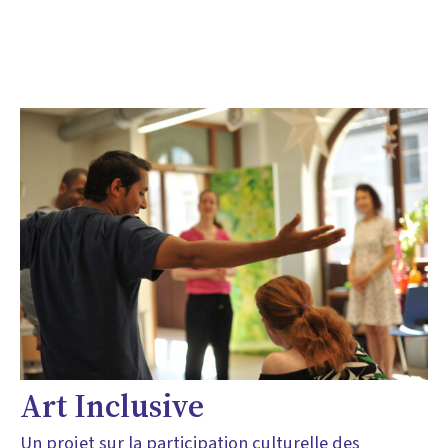
Art Inclusive
Un projet sur la participation culturelle des