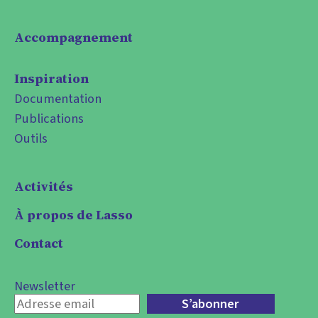
Accompagnement
Inspiration
Documentation
Publications
Outils
Activités
À propos de Lasso
Contact
Newsletter