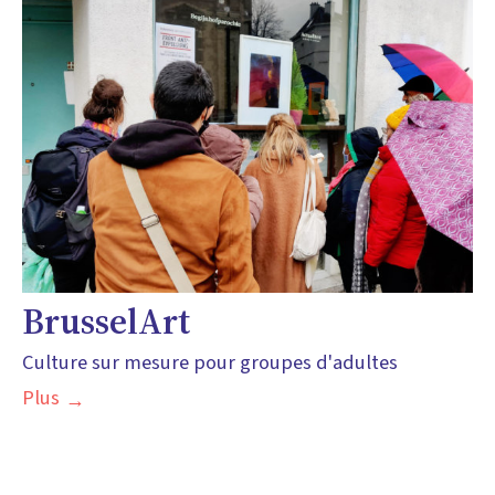
BrusselArt
Culture sur mesure pour groupes d'adultes
Plus