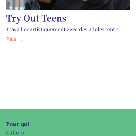
Try Out Teens
Travailler artistiquement avec des adolescent.s
Plus
Pour qui
Culture