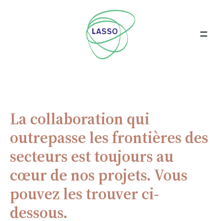
La collaboration qui
outrepasse les frontières des
secteurs est toujours au
cœur de nos projets. Vous
pouvez les trouver ci-
dessous.