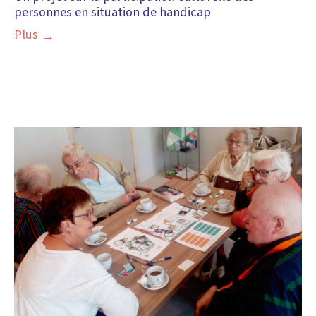
personnes en situation de handicap
Plus