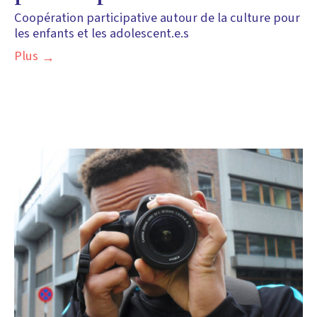
Coopération participative autour de la culture pour
les enfants et les adolescent.e.s
Plus