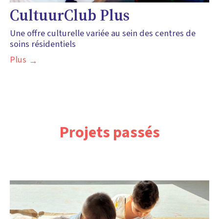
CultuurClub Plus
Une offre culturelle variée au sein des centres de
soins résidentiels
Plus
Projets passés