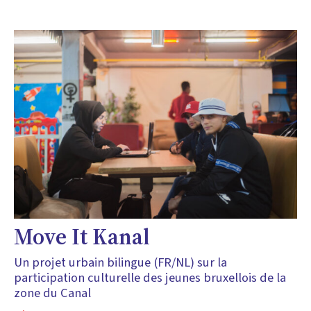
Move It Kanal
Un projet urbain bilingue (FR/NL) sur la
participation culturelle des jeunes bruxellois de la
zone du Canal