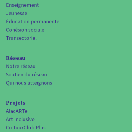
Enseignement
Jeunesse
Éducation permanente
Cohésion sociale
Transectoriel
Réseau
Notre réseau
Soutien du réseau
Qui nous atteignons
Projets
AlacARTe
Art Inclusive
CultuurClub Plus